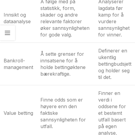
Å følge med på
Analyserer
statistikk, form,
lagdata før
Innsikt og
skader og andre
kamp for å
dataanalyse
relevante faktorer
vurdere
øker sannsynligheten
sannsynlighet
for gode valg.
for vinner.
Definerer en
Å sette grenser for
ukentlig
Bankroll-
innsatsene for å
bettingbudsjett
management
holde bettingøktene
og holder seg
bærekraftige.
til det.
Finner en
Finne odds som er
verdi i
høyere enn den
oddsene for
Value betting
faktiske
et bestemt
sannsynligheten for
utfall basert
utfall.
på egen
analyse.