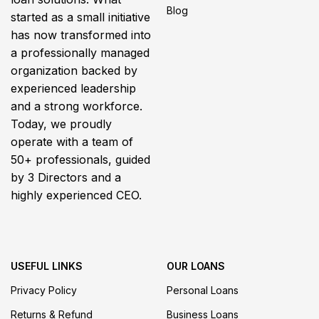
Blog
started as a small initiative
has now transformed into
a professionally managed
organization backed by
experienced leadership
and a strong workforce.
Today, we proudly
operate with a team of
50+ professionals, guided
by 3 Directors and a
highly experienced CEO.
USEFUL LINKS
OUR LOANS
Privacy Policy
Personal Loans
Returns & Refund
Business Loans