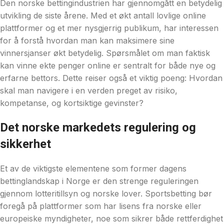
Den norske bettingindustrien har gjennomgått en betydelig
utvikling de siste årene. Med et økt antall lovlige online
plattformer og et mer nysgjerrig publikum, har interessen
for å forstå hvordan man kan maksimere sine
vinnersjanser økt betydelig. Spørsmålet om man faktisk
kan vinne ekte penger online er sentralt for både nye og
erfarne bettors. Dette reiser også et viktig poeng: Hvordan
skal man navigere i en verden preget av risiko,
kompetanse, og kortsiktige gevinster?
Det norske markedets regulering og
sikkerhet
Et av de viktigste elementene som former dagens
bettinglandskap i Norge er den strenge reguleringen
gjennom lotteritillsyn og norske lover. Sportsbetting bør
foregå på plattformer som har lisens fra norske eller
europeiske myndigheter, noe som sikrer både rettferdighet