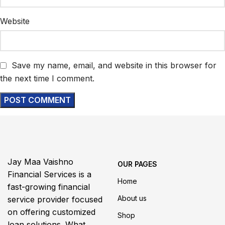
Website
Save my name, email, and website in this browser for
the next time I comment.
Jay Maa Vaishno
OUR PAGES
Financial Services is a
Home
fast-growing financial
About us
service provider focused
on offering customized
Shop
loan solutions. What