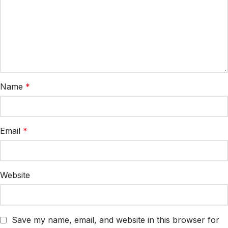
Name
*
Email
*
Website
Save my name, email, and website in this browser for