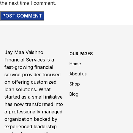
the next time I comment.
Jay Maa Vaishno
OUR PAGES
Financial Services is a
Home
fast-growing financial
About us
service provider focused
on offering customized
Shop
loan solutions. What
Blog
started as a small initiative
has now transformed into
a professionally managed
organization backed by
experienced leadership