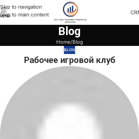
Skip to navigation
CR
Skip to main content
MENU
Blog
Home
Blog
BLOG
Рабочее игровой клуб