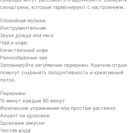
саундтреки, которые гармонируют с настроением.
Спокойная музыка:
Инструментальная
Звуки дождя или леса
Чай и кофе:
Качественный кофе
Разнообразные чаи
Запланируйте регулярные перерывы. Краткие отдых
помогут сохранить продуктивность и креативный
поток.
Перерывы:
15 минут каждые 90 минут
Физические упражнения или простые растяжки
Акцент на здоровье:
Здоровые закуски
Чистая вода