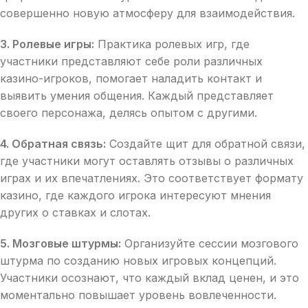
совершенно новую атмосферу для взаимодействия.
3. Ролевые игры:
Практика ролевых игр, где
участники представляют себе роли различных
казино-игроков, помогает наладить контакт и
выявить умения общения. Каждый представляет
своего персонажа, делясь опытом с другими.
4. Обратная связь:
Создайте щит для обратной связи,
где участники могут оставлять отзывы о различных
играх и их впечатлениях. Это соответствует формату
казино, где каждого игрока интересуют мнения
других о ставках и слотах.
5. Мозговые штурмы:
Организуйте сессии мозгового
штурма по созданию новых игровых концепций.
Участники осознают, что каждый вклад ценен, и это
моментально повышает уровень вовлеченности.