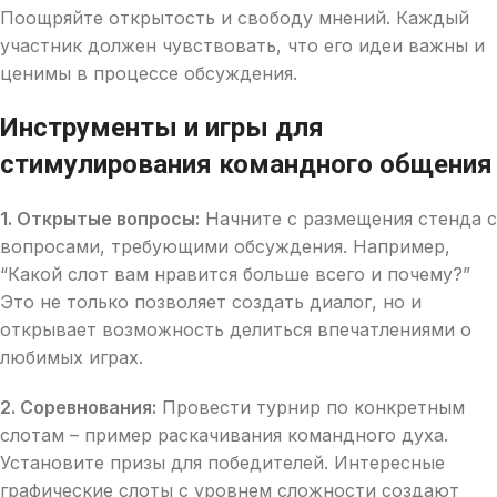
Поощряйте открытость и свободу мнений. Каждый
участник должен чувствовать, что его идеи важны и
ценимы в процессе обсуждения.
Инструменты и игры для
стимулирования командного общения
1. Открытые вопросы:
Начните с размещения стенда с
вопросами, требующими обсуждения. Например,
“Какой слот вам нравится больше всего и почему?”
Это не только позволяет создать диалог, но и
открывает возможность делиться впечатлениями о
любимых играх.
2. Соревнования:
Провести турнир по конкретным
слотам – пример раскачивания командного духа.
Установите призы для победителей. Интересные
графические слоты с уровнем сложности создают