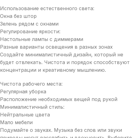
Использование естественного света:
Окна без штор
Зелень рядом с окнами
Регулирование яркости:
Настольные лампы с диммерами
Разные варианты освещения в разных зонах
Создайте минималистичный дизайн, который не
будет отвлекать. Чистота и порядок способствуют
концентрации и креативному мышлению.
Чистота рабочего места:
Регулярная уборка
Расположение необходимых вещей под рукой
Минималистичный стиль:
Нейтральные цвета
Мало мебели
Подумайте о звуках. Музыка без слов или звуки
природы могут расслабить и вдохновить. Выберите