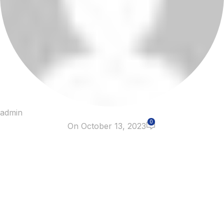
admin
0
On October 13, 2023