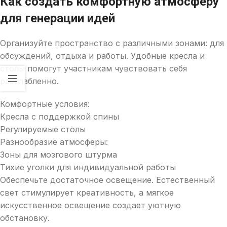
Как создать комфортную атмосферу
для генерации идей
Организуйте пространство с различными зонами: для
обсуждений, отдыха и работы. Удобные кресла и
столы помогут участникам чувствовать себя
расслабленно.
Комфортные условия:
Кресла с поддержкой спины
Регулируемые столы
Разнообразие атмосферы:
Зоны для мозгового штурма
Тихие уголки для индивидуальной работы
Обеспечьте достаточное освещение. Естественный
свет стимулирует креативность, а мягкое
искусственное освещение создает уютную
обстановку.