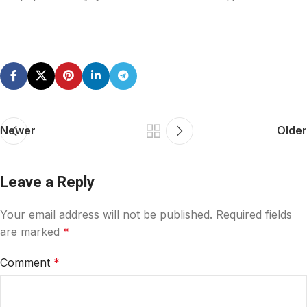
Newer
Older
Leave a Reply
Your email address will not be published.
Required fields
are marked
*
Comment
*