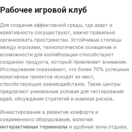
Рабочее игровой клуб
Для создания эффективной среды, где азарт и
креативность сосуществуют, важно правильно
организовать пространство. Устойчивые столицы
между игроками, технологическое оснащение и
возможности для коллаборации способствуют
созданию продукта, который привлекает внимание.
Исследования показывают, что более 70% успешных
креативных проектов исходят из мест,
способствующих взаимодействию. Такие центры
предлагают уникальные условия для тестирования
идей, обсуждения стратегий и анализа рисков.
Инвестирование в развитие комфорта и
современного оборудования, включая
интерактивные терминалы
и удобные зоны отдыха,