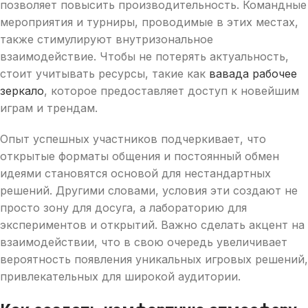
позволяет повысить производительность. Командные
мероприятия и турниры, проводимые в этих местах,
также стимулируют внутризональное
взаимодействие. Чтобы не потерять актуальность,
стоит учитывать ресурсы, такие как
вавада рабочее
зеркало
, которое предоставляет доступ к новейшим
играм и трендам.
Опыт успешных участников подчеркивает, что
открытые форматы общения и постоянный обмен
идеями становятся основой для нестандартных
решений. Другими словами, условия эти создают не
просто зону для досуга, а лабораторию для
экспериментов и открытий. Важно сделать акцент на
взаимодействии, что в свою очередь увеличивает
вероятность появления уникальных игровых решений,
привлекательных для широкой аудитории.