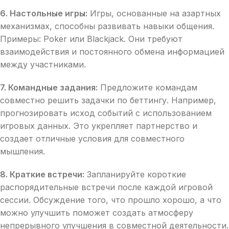
6. Настольные игры:
Игры, основанные на азартных
механизмах, способны развивать навыки общения.
Примеры: Poker или Blackjack. Они требуют
взаимодействия и постоянного обмена информацией
между участниками.
7. Командные задания:
Предложите командам
совместно решить задачки по беттингу. Например,
прогнозировать исход событий с использованием
игровых данных. Это укрепляет партнерство и
создает отличные условия для совместного
мышления.
8. Краткие встречи:
Запланируйте короткие
распорядительные встречи после каждой игровой
сессии. Обсуждение того, что прошло хорошо, а что
можно улучшить поможет создать атмосферу
непрерывного улучшения в совместной деятельности.