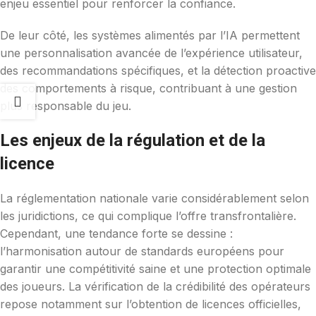
enjeu essentiel pour renforcer la confiance.
De leur côté, les systèmes alimentés par l’IA permettent
une personnalisation avancée de l’expérience utilisateur,
des recommandations spécifiques, et la détection proactive
des comportements à risque, contribuant à une gestion
plus responsable du jeu.
Les enjeux de la régulation et de la
licence
La réglementation nationale varie considérablement selon
les juridictions, ce qui complique l’offre transfrontalière.
Cependant, une tendance forte se dessine :
l’harmonisation autour de standards européens pour
garantir une compétitivité saine et une protection optimale
des joueurs. La vérification de la crédibilité des opérateurs
repose notamment sur l’obtention de licences officielles,