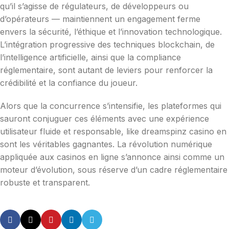
qu’il s’agisse de régulateurs, de développeurs ou
d’opérateurs — maintiennent un engagement ferme
envers la sécurité, l’éthique et l’innovation technologique.
L’intégration progressive des techniques blockchain, de
l’intelligence artificielle, ainsi que la compliance
réglementaire, sont autant de leviers pour renforcer la
crédibilité et la confiance du joueur.
Alors que la concurrence s’intensifie, les plateformes qui
sauront conjuguer ces éléments avec une expérience
utilisateur fluide et responsable, like dreamspinz casino en
sont les véritables gagnantes. La révolution numérique
appliquée aux casinos en ligne s’annonce ainsi comme un
moteur d’évolution, sous réserve d’un cadre réglementaire
robuste et transparent.