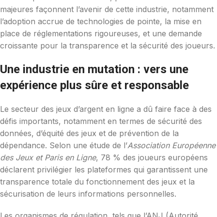
majeures façonnent l’avenir de cette industrie, notamment
l’adoption accrue de technologies de pointe, la mise en
place de réglementations rigoureuses, et une demande
croissante pour la transparence et la sécurité des joueurs.
Une industrie en mutation : vers une
expérience plus sûre et responsable
Le secteur des jeux d’argent en ligne a dû faire face à des
défis importants, notamment en termes de sécurité des
données, d’équité des jeux et de prévention de la
dépendance. Selon une étude de l’
Association Européenne
des Jeux et Paris en Ligne
, 78 % des joueurs européens
déclarent privilégier les plateformes qui garantissent une
transparence totale du fonctionnement des jeux et la
sécurisation de leurs informations personnelles.
Les organismes de régulation, tels que l’ANJ (Autorité