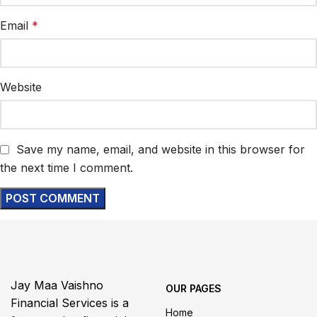
Email
*
Website
Save my name, email, and website in this browser for
the next time I comment.
Jay Maa Vaishno
OUR PAGES
Financial Services is a
Home