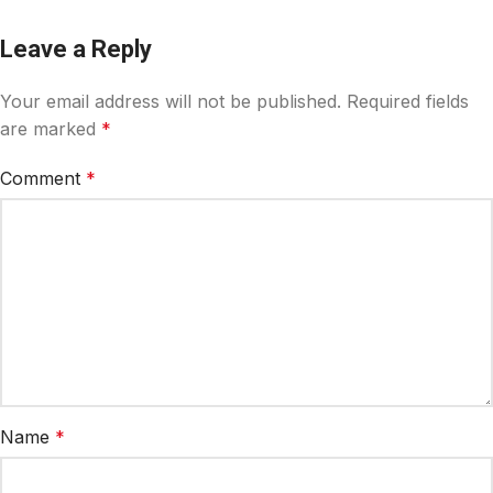
Leave a Reply
Your email address will not be published.
Required fields
are marked
*
Comment
*
Name
*