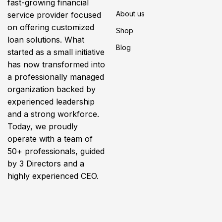
fast-growing financial
About us
service provider focused
on offering customized
Shop
loan solutions. What
Blog
started as a small initiative
has now transformed into
a professionally managed
organization backed by
experienced leadership
and a strong workforce.
Today, we proudly
operate with a team of
50+ professionals, guided
by 3 Directors and a
highly experienced CEO.