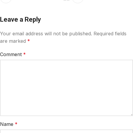
Leave a Reply
Your email address will not be published.
Required fields
are marked
*
Comment
*
Name
*