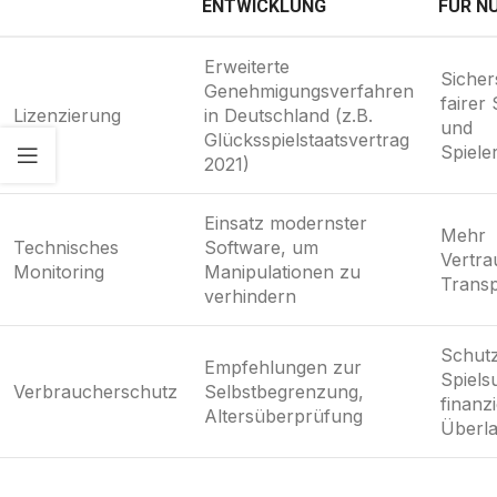
ENTWICKLUNG
FÜR N
Erweiterte
Sicher
Genehmigungsverfahren
fairer 
Lizenzierung
in Deutschland (z.B.
und
Glücksspielstaatsvertrag
Spiele
2021)
Einsatz modernster
Mehr
Technisches
Software, um
Vertra
Monitoring
Manipulationen zu
Trans
verhindern
Schutz
Empfehlungen zur
Spiels
Verbraucherschutz
Selbstbegrenzung,
finanzi
Altersüberprüfung
Überl