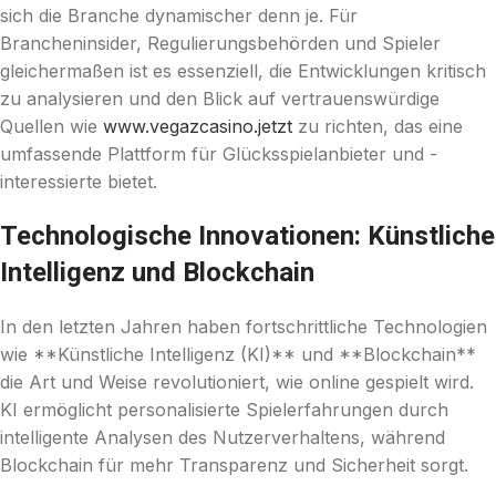
sich die Branche dynamischer denn je. Für
Brancheninsider, Regulierungsbehörden und Spieler
gleichermaßen ist es essenziell, die Entwicklungen kritisch
zu analysieren und den Blick auf vertrauenswürdige
Quellen wie
www.vegazcasino.jetzt
zu richten, das eine
umfassende Plattform für Glücksspielanbieter und -
interessierte bietet.
Technologische Innovationen: Künstliche
Intelligenz und Blockchain
In den letzten Jahren haben fortschrittliche Technologien
wie **Künstliche Intelligenz (KI)** und **Blockchain**
die Art und Weise revolutioniert, wie online gespielt wird.
KI ermöglicht personalisierte Spielerfahrungen durch
intelligente Analysen des Nutzerverhaltens, während
Blockchain für mehr Transparenz und Sicherheit sorgt.