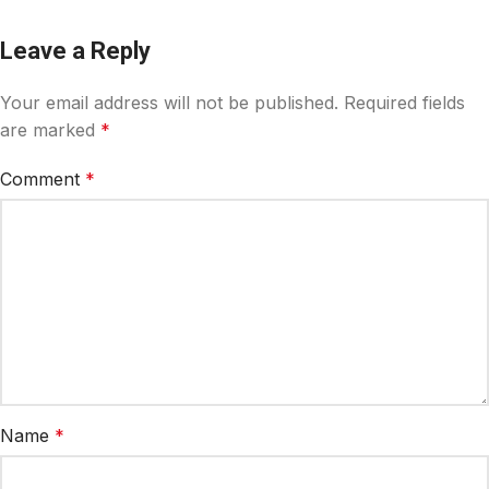
Leave a Reply
Your email address will not be published.
Required fields
are marked
*
Comment
*
Name
*