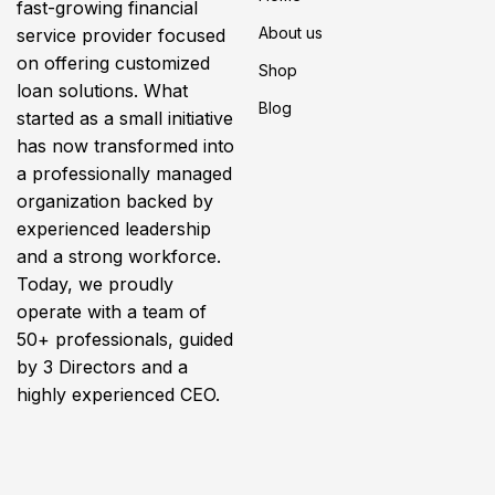
fast-growing financial
About us
service provider focused
on offering customized
Shop
loan solutions. What
Blog
started as a small initiative
has now transformed into
a professionally managed
organization backed by
experienced leadership
and a strong workforce.
Today, we proudly
operate with a team of
50+ professionals, guided
by 3 Directors and a
highly experienced CEO.