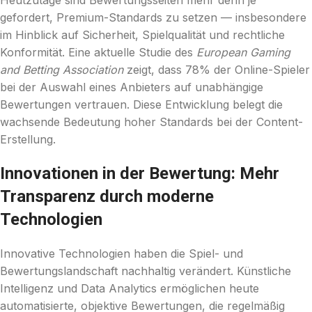
gefordert, Premium-Standards zu setzen — insbesondere
im Hinblick auf Sicherheit, Spielqualität und rechtliche
Konformität. Eine aktuelle Studie des
European Gaming
and Betting Association
zeigt, dass 78% der Online-Spieler
bei der Auswahl eines Anbieters auf unabhängige
Bewertungen vertrauen. Diese Entwicklung belegt die
wachsende Bedeutung hoher Standards bei der Content-
Erstellung.
Innovationen in der Bewertung: Mehr
Transparenz durch moderne
Technologien
Innovative Technologien haben die Spiel- und
Bewertungslandschaft nachhaltig verändert. Künstliche
Intelligenz und Data Analytics ermöglichen heute
automatisierte, objektive Bewertungen, die regelmäßig