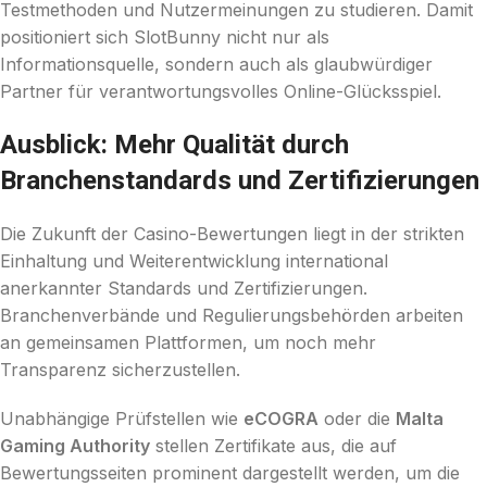
Testmethoden und Nutzermeinungen zu studieren. Damit
positioniert sich SlotBunny nicht nur als
Informationsquelle, sondern auch als glaubwürdiger
Partner für verantwortungsvolles Online-Glücksspiel.
Ausblick: Mehr Qualität durch
Branchenstandards und Zertifizierungen
Die Zukunft der Casino-Bewertungen liegt in der strikten
Einhaltung und Weiterentwicklung international
anerkannter Standards und Zertifizierungen.
Branchenverbände und Regulierungsbehörden arbeiten
an gemeinsamen Plattformen, um noch mehr
Transparenz sicherzustellen.
Unabhängige Prüfstellen wie
eCOGRA
oder die
Malta
Gaming Authority
stellen Zertifikate aus, die auf
Bewertungsseiten prominent dargestellt werden, um die