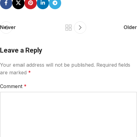
Newer
Older
Leave a Reply
Your email address will not be published.
Required fields
are marked
*
Comment
*